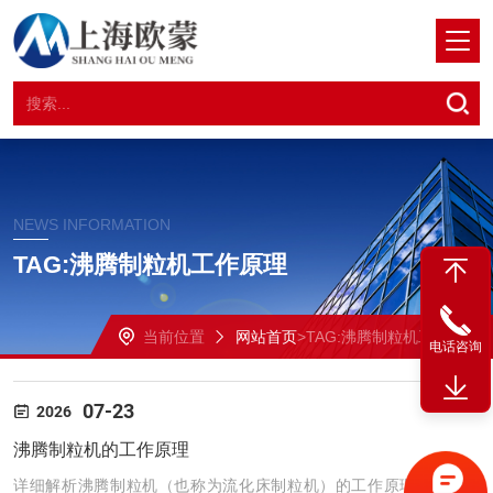
NEWS INFORMATION
TAG:沸腾制粒机工作原理
当前位置
网站首页
>TAG:沸腾制粒机工作原理
电话咨询
07-23
2026
沸腾制粒机的工作原理
详细解析沸腾制粒机（也称为流化床制粒机）的工作原理。它是制