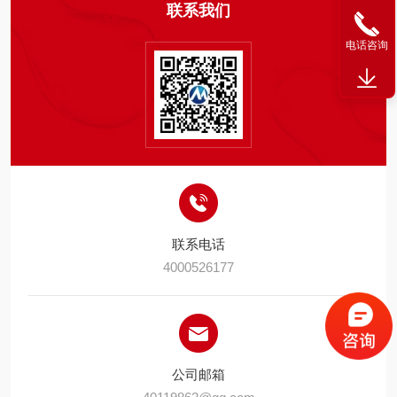
联系我们
电话咨询
联系电话
4000526177
公司邮箱