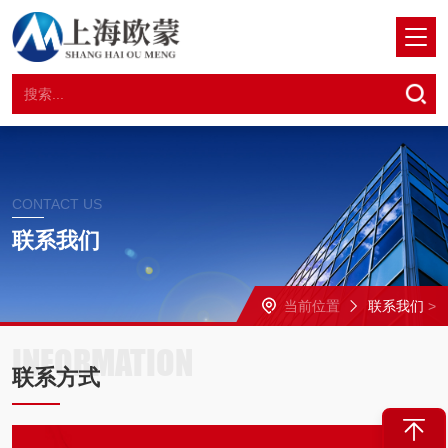
CONTACT US
联系我们
当前位置
联系我们
>
INFORMATION
联系方式