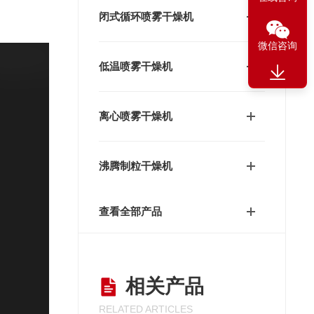
闭式循环喷雾干燥机
微信咨询
低温喷雾干燥机
离心喷雾干燥机
沸腾制粒干燥机
查看全部产品
相关产品
RELATED ARTICLES