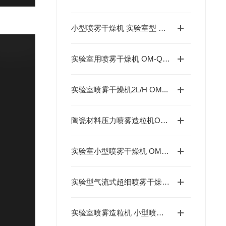
小型喷雾干燥机 实验室型 OM...
实验室用喷雾干燥机 OM-QP...
实验室喷雾干燥机2L/H OM...
陶瓷材料压力喷雾造粒机OMZL...
实验室小型喷雾干燥机 OM-1...
实验型气流式超细喷雾干燥机 O...
实验室喷雾造粒机 小型喷雾造粒...