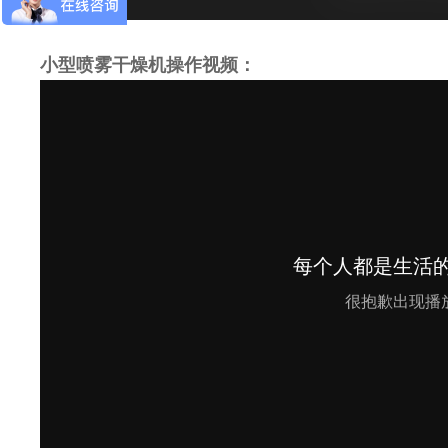
小型喷雾干燥机操作视频：