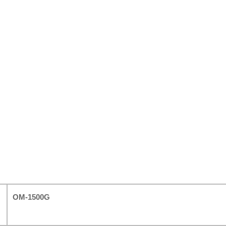
OM-1500G