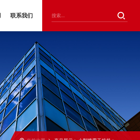
用
联系我们