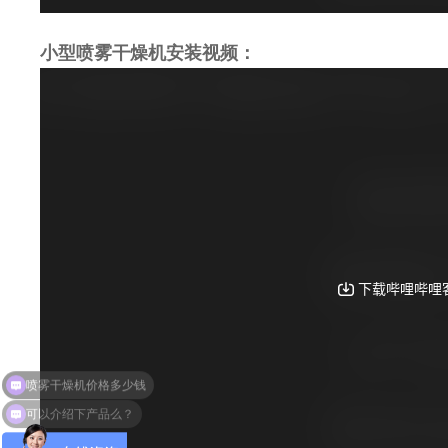
小型喷雾干燥机安装视频：
可以介绍下产品么？