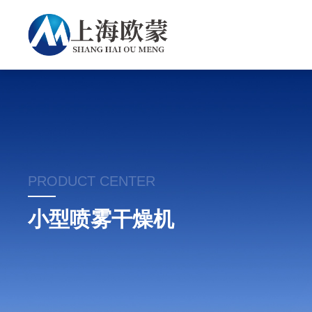
PRODUCT CENTER
小型喷雾干燥机