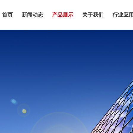
首页
新闻动态
产品展示
关于我们
行业应