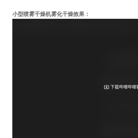
小型喷雾干燥机雾化干燥效果：