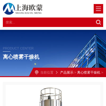
PRODUCT CENTER
离心喷雾干燥机
当前位置
产品展示
>
离心喷雾干燥机
>