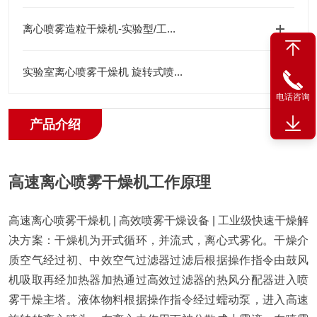
离心喷雾造粒干燥机-实验型/工...
实验室离心喷雾干燥机 旋转式喷...
电话咨询
产品介绍
高速离心喷雾干燥机工作原理
高速离心喷雾干燥机 | 高效喷雾干燥设备 | 工业级快速干燥解
决方案：干燥机为开式循环，并流式，离心式雾化。干燥介
质空气经过初、中效空气过滤器过滤后根据操作指令由鼓风
机吸取再经加热器加热通过高效过滤器的热风分配器进入喷
雾干燥主塔。液体物料根据操作指令经过蠕动泵，进入高速