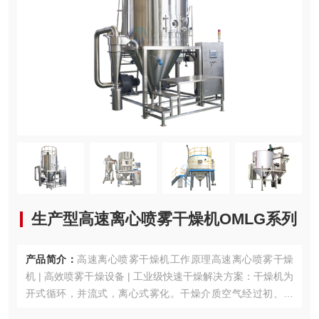
生产型高速离心喷雾干燥机OMLG系列
产品简介：
高速离心喷雾干燥机工作原理高速离心喷雾干燥
机 | 高效喷雾干燥设备 | 工业级快速干燥解决方案：干燥机为
开式循环，并流式，离心式雾化。干燥介质空气经过初、中
效空气过滤器过滤后根据操作指令由鼓风机吸取再经加热器