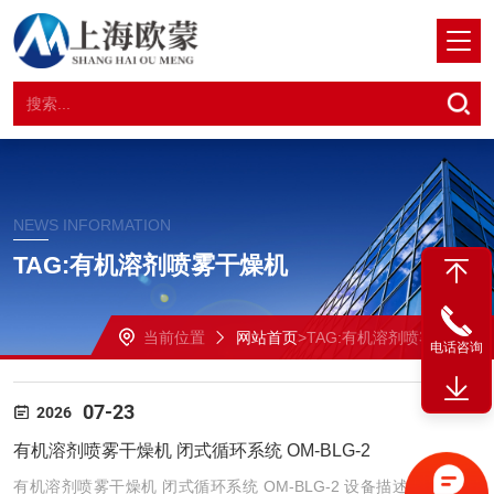
NEWS INFORMATION
TAG:有机溶剂喷雾干燥机
当前位置
网站首页
>TAG:有机溶剂喷雾干燥机
电话咨询
07-23
2026
有机溶剂喷雾干燥机 闭式循环系统 OM-BLG-2
有机溶剂喷雾干燥机 闭式循环系统 OM-BLG-2 设备描述：（1）有